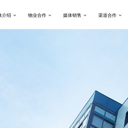
体介绍
物业合作
媒体销售
渠道合作