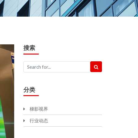
搜索
分类
梯影视界
行业动态