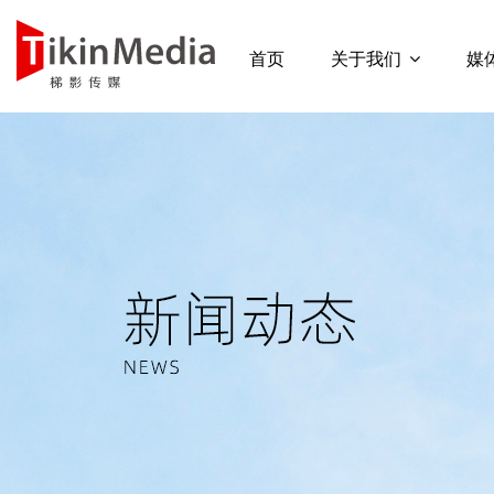
首页
关于我们
媒