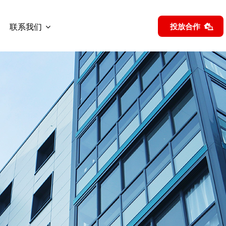
联系我们
投放合作