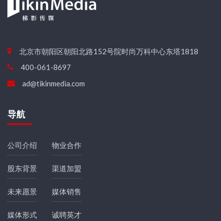
北京市朝阳区朝阳北路152号院时尚万科中心东塔1818
400-061-8697
ad@tikinmedia.com
导航
公司介绍
物业合作
股东背景
渠道加盟
未来愿景
媒体销售
媒体形式
诚聘英才