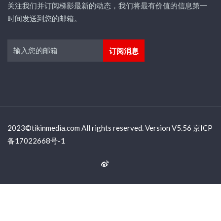
关注我们并订阅梯影最新的动态，我们将最有价值的信息第一
时间发送到您的邮箱。
2023©tikinmedia.com All rights reserved. Version V5.56 京ICP
备17022668号-1