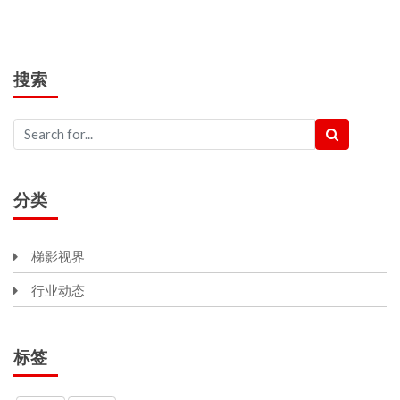
搜索
分类
梯影视界
行业动态
标签