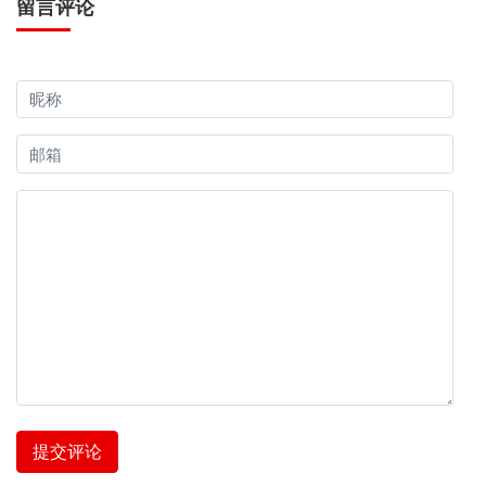
留言评论
提交评论