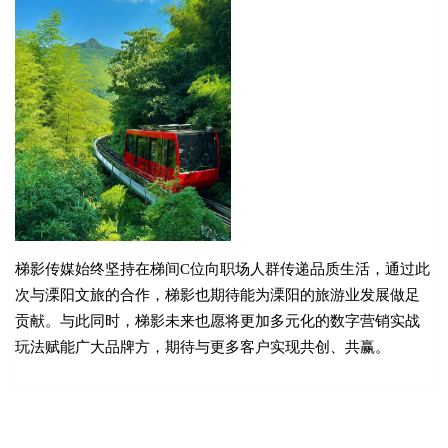
梯影传媒始终坚持在梯间C位向职场人群传递品质生活，通过此
次与溧阳文旅的合作，梯影也期待能为溧阳的旅游业发展做足
贡献。与此同时，梯影未来也愿将更加多元化的数字营销实战
玩法赋能广大品牌方，期待与更多客户实现共创、共赢。