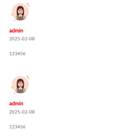
admin
2025-02-08
123456
admin
2025-02-08
123456