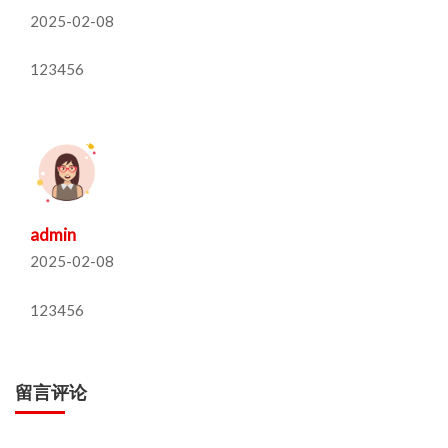
2025-02-08
123456
admin
2025-02-08
123456
留言评论