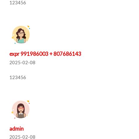
123456
expr 991986003 + 807686143
2025-02-08
123456
admin
2025-02-08