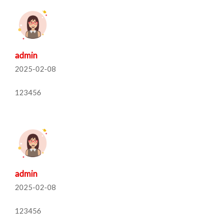
admin
2025-02-08
123456
admin
2025-02-08
123456