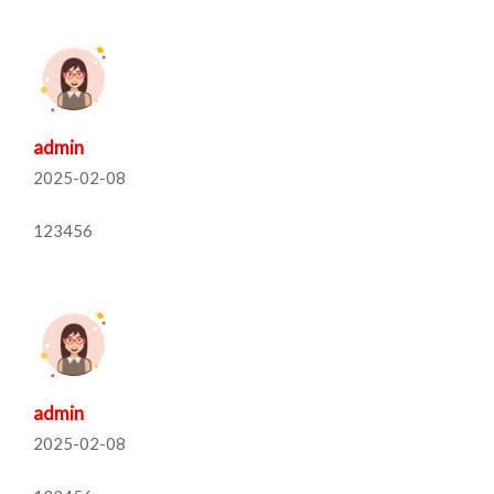
admin
2025-02-08
123456
admin
2025-02-08