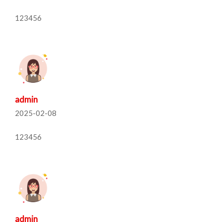
123456
admin
2025-02-08
123456
admin